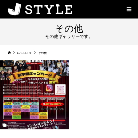
その他
その他ギャラリーです。
GALLERY
その他