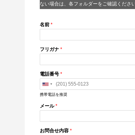
ない場合は、各フォルダーをご確認くださ
名前
*
フリガナ
*
電話番号
*
携帯電話を推奨
メール
*
お問合せ内容
*