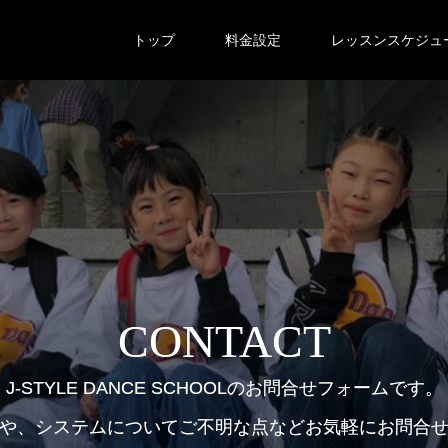
トップ
料金設定
レッスンスケジュ
CONTACT
J-STYLE DANCE SCHOOLのお問合せフォームです。
や、システムについてご不明な点などお気軽にお問合