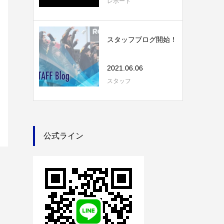
レポート
スタッフブログ開始！
2021.06.06
スタッフ
公式ライン