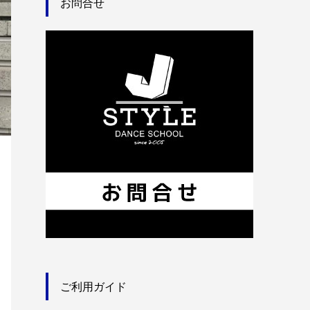
お問合せ
ご利用ガイド