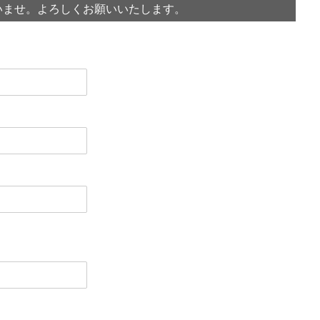
いませ。よろしくお願いいたします。