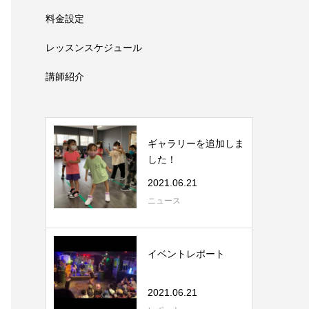
料金設定
レッスンスケジュール
講師紹介
ギャラリーを追加しま
した！
2021.06.21
ニュース
イベントレポート
2021.06.21