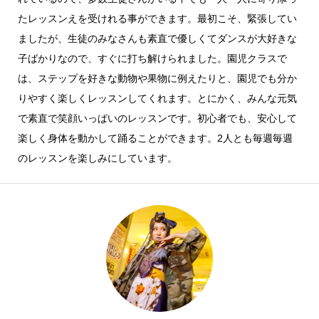
たレッスンえを受けれる事ができます。最初こそ、緊張してい
ましたが、生徒のみなさんも素直で優しくてダンスが大好きな
子ばかりなので、すぐに打ち解けられました。園児クラスで
は、ステップを好きな動物や果物に例えたりと、園児でも分か
りやすく楽しくレッスンしてくれます。とにかく、みんな元気
で素直で笑顔いっぱいのレッスンです。初心者でも、安心して
楽しく身体を動かして踊ることができます。2人とも毎週毎週
のレッスンを楽しみにしています。