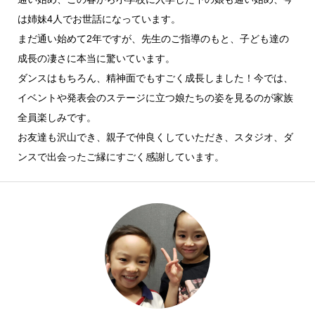
は姉妹4人でお世話になっています。
まだ通い始めて2年ですが、先生のご指導のもと、子ども達の
成長の凄さに本当に驚いています。
ダンスはもちろん、精神面でもすごく成長しました！今では、
イベントや発表会のステージに立つ娘たちの姿を見るのが家族
全員楽しみです。
お友達も沢山でき、親子で仲良くしていただき、スタジオ、ダ
ンスで出会ったご縁にすごく感謝しています。