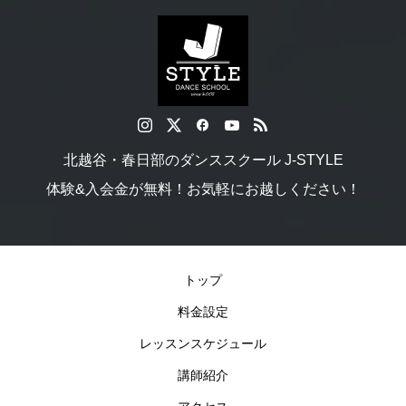
北越谷・春日部のダンススクール J-STYLE
体験&入会金が無料！お気軽にお越しください！
トップ
料金設定
レッスンスケジュール
講師紹介