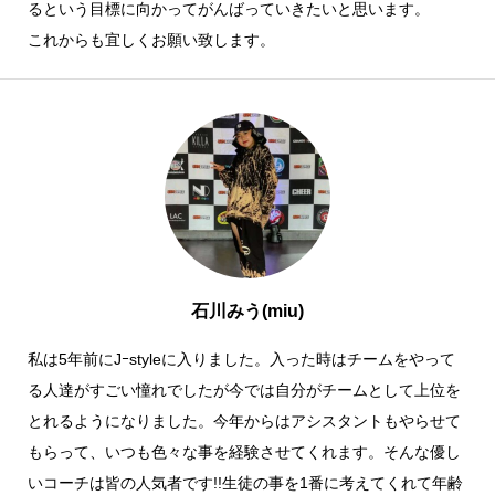
るという目標に向かってがんばっていきたいと思います。
これからも宜しくお願い致します。
石川みう(miu)
私は5年前にJｰstyleに入りました。入った時はチームをやって
る人達がすごい憧れでしたが今では自分がチームとして上位を
とれるようになりました。今年からはアシスタントもやらせて
もらって、いつも色々な事を経験させてくれます。そんな優し
いコーチは皆の人気者です!!生徒の事を1番に考えてくれて年齢