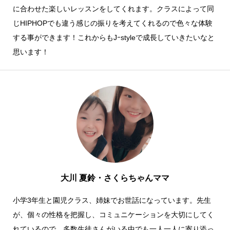
に合わせた楽しいレッスンをしてくれます。クラスによって同
じHIPHOPでも違う感じの振りを考えてくれるので色々な体験
する事ができます！これからもJｰstyleで成長していきたいなと
思います！
大川 夏鈴・さくらちゃんママ
小学3年生と園児クラス、姉妹でお世話になっています。先生
が、個々の性格を把握し、コミュニケーションを大切にしてく
れているので、多数生徒さんがいる中でも一人一人に寄り添っ