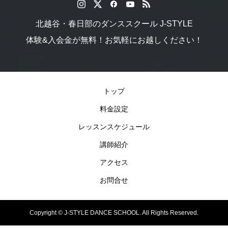
北越谷・春日部のダンススクール J-STYLE
体験&入会金が無料！お気軽にお越しください！
トップ
料金設定
レッスンスケジュール
講師紹介
アクセス
お問合せ
Copyright ©
J-STYLE DANCE SCHOOL. All Rights Reserved.