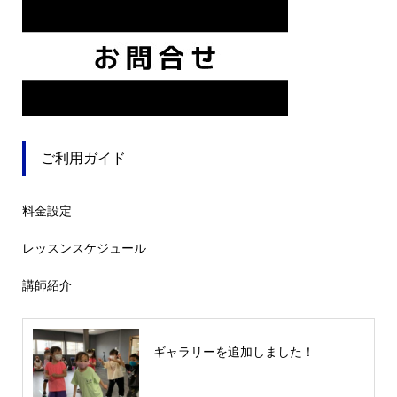
ご利用ガイド
料金設定
レッスンスケジュール
講師紹介
ギャラリーを追加しました！