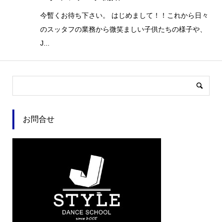
今暫くお待ち下さい。 はじめまして！！これから日々
のスッタフの業務から微笑ましい子供たちの様子や、
J...
お問合せ