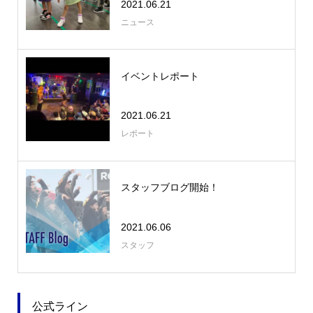
2021.06.21
ニュース
イベントレポート
2021.06.21
レポート
スタッフブログ開始！
2021.06.06
スタッフ
公式ライン