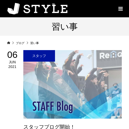
習い事
ブログ
習い事
06
スタッフ
JUN
2021
スタッフブログ開始！